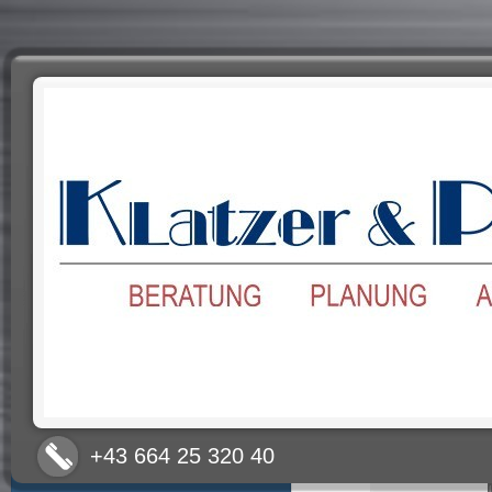
+43 664 25 320 40